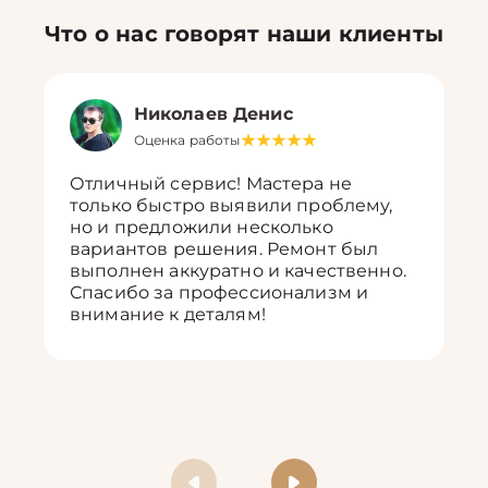
Что о нас говорят наши клиенты
Николаев Денис
Оценка работы
Отличный сервис! Мастера не
только быстро выявили проблему,
но и предложили несколько
вариантов решения. Ремонт был
выполнен аккуратно и качественно.
Спасибо за профессионализм и
внимание к деталям!