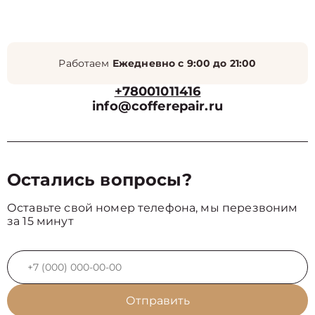
Работаем
Ежедневно с 9:00 до 21:00
+78001011416
info@cofferepair.ru
Остались вопросы?
Оставьте свой номер телефона, мы перезвоним
за 15 минут
Отправить