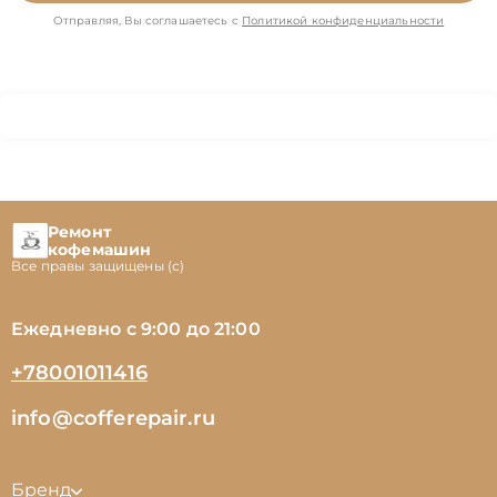
Отправляя, Вы соглашаетесь с
Политикой конфиденциальности
Ремонт
кофемашин
Все правы защищены (с)
Ежедневно с 9:00 до 21:00
+78001011416
info@cofferepair.ru
Бренд