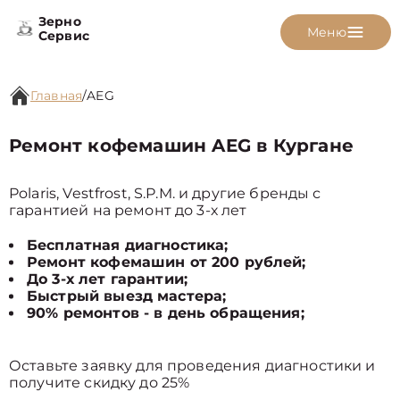
Зерно
Меню
Сервис
Главная
/
AEG
Ремонт кофемашин AEG в Кургане
Polaris, Vestfrost, S.P.M. и другие бренды с
гарантией на ремонт до 3-х лет
Бесплатная диагностика;
Ремонт кофемашин от 200 рублей;
До 3-х лет гарантии;
Быстрый выезд мастера;
90% ремонтов - в день обращения;
Оставьте заявку для проведения диагностики и
получите скидку до 25%