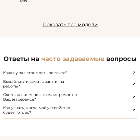
MN
Показать все модели
Ответы на
часто задаваемые
вопросы
Какая у вас стоимость ремонта?
Выдаётся ли вами гарантия на
работы?
Сколько времени занимает ремонт в
Вашем сервисе?
Как узнать, когда моё устройство
будет готово?