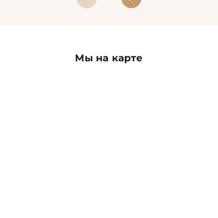
Мы на карте