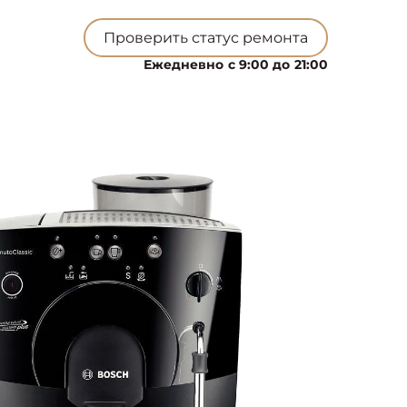
Проверить статус ремонта
Ежедневно с 9:00 до 21:00