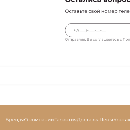
Оставьте свой номер теле
Отправляя, Вы соглашаетесь с
Пол
Бренд
О компании
Гарантия
Доставка
Цены
Конта