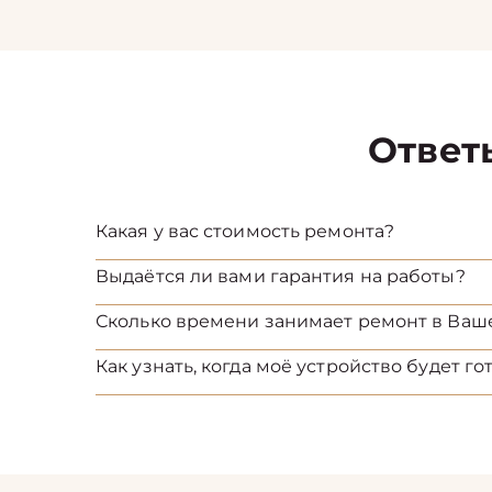
Ответ
Какая у вас стоимость ремонта?
Выдаётся ли вами гарантия на работы?
Сколько времени занимает ремонт в Ваш
Как узнать, когда моё устройство будет го