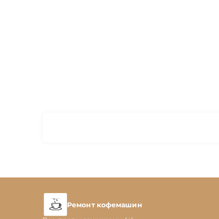
Ремонт кофемашин