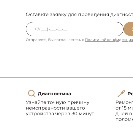
Оставьте заявку для проведения диагност
Отправляя, Вы соглашаетесь с
Политикой конфиденциа
Диагностика
Ре
Узнайте точную причину
Ремон
неисправности вашего
от 15 
устройства через 30 минут
дней в
полом