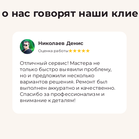
 о нас говорят наши кли
Николаев Денис
Оценка работы
Отличный сервис! Мастера не
только быстро выявили проблему,
но и предложили несколько
вариантов решения. Ремонт был
выполнен аккуратно и качественно.
Спасибо за профессионализм и
внимание к деталям!