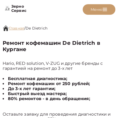
Зерно
Меню
Сервис
Главная
/
De Dietrich
Ремонт кофемашин De Dietrich в
Кургане
Hario, RED solution, V-ZUG и другие бренды с
гарантией на ремонт до 3-х лет
Бесплатная диагностика;
Ремонт кофемашин от 250 рублей;
До 3-х лет гарантии;
Быстрый выезд мастера;
80% ремонтов - в день обращения;
Оставьте заявку для проведения диагностики и