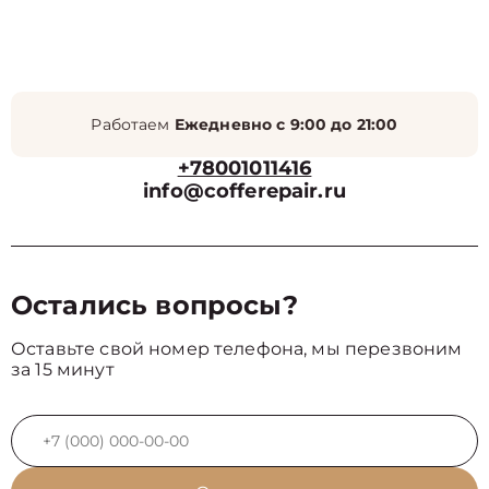
Работаем
Ежедневно с 9:00 до 21:00
+78001011416
info@cofferepair.ru
Остались вопросы?
Оставьте свой номер телефона, мы перезвоним
за 15 минут