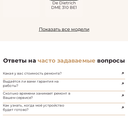
De Dietrich
DME 310 BE1
Показать все модели
Ответы на
часто задаваемые
вопросы
Какая у вас стоимость ремонта?
Выдаётся ли вами гарантия на
работы?
Сколько времени занимает ремонт в
Вашем сервисе?
Как узнать, когда моё устройство
будет готово?