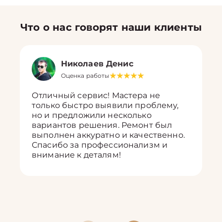
Что о нас говорят наши клиенты
Николаев Денис
Оценка работы
Отличный сервис! Мастера не
только быстро выявили проблему,
но и предложили несколько
вариантов решения. Ремонт был
выполнен аккуратно и качественно.
Спасибо за профессионализм и
внимание к деталям!