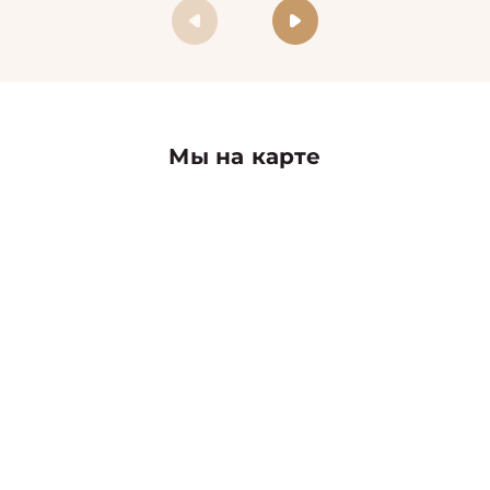
Мы на карте