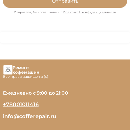
Отправить
Отправляя, Вы соглашаетесь с
Политикой конфиденциальности
Ремонт
кофемашин
Все правы защищены (с)
Ежедневно с 9:00 до 21:00
+78001011416
info@cofferepair.ru