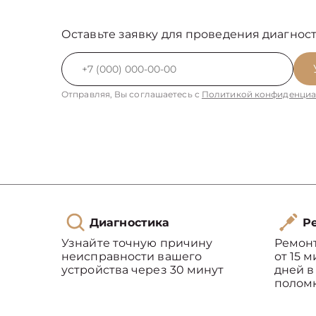
Оставьте заявку для проведения диагност
Отправляя, Вы соглашаетесь с
Политикой конфиденциа
Диагностика
Ре
Узнайте точную причину
Ремон
неисправности вашего
от 15 
устройства через 30 минут
дней в
полом