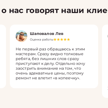
 о нас говорят наши кли
Шаповалов Лев
Оценка работы
Не первый раз обращаюсь к этим
мастерам. Сразу видно толковые
ребята, без лишних слов сразу
приступают к делу. Отдельно хочу
заострить внимание на том, что
очень адекватные цены, поэтому
ремонт не влетит «в копеечку».