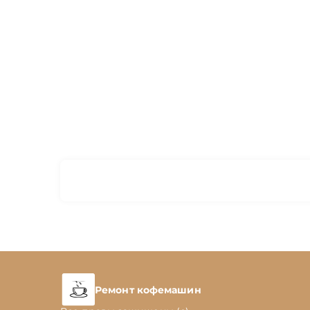
Ремонт кофемашин