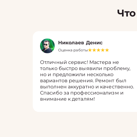
Что
Николаев Денис
Оценка работы
Отличный сервис! Мастера не
только быстро выявили проблему,
но и предложили несколько
вариантов решения. Ремонт был
выполнен аккуратно и качественно.
Спасибо за профессионализм и
внимание к деталям!