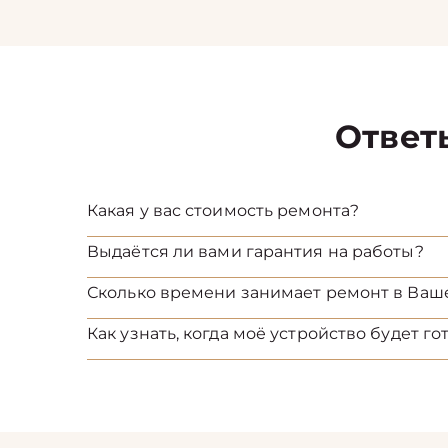
Ответ
Какая у вас стоимость ремонта?
Выдаётся ли вами гарантия на работы?
Сколько времени занимает ремонт в Ваш
Как узнать, когда моё устройство будет го