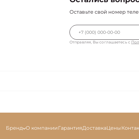
Оставьте свой номер теле
Отправляя, Вы соглашаетесь с
Пол
Бренд
О компании
Гарантия
Доставка
Цены
Конта