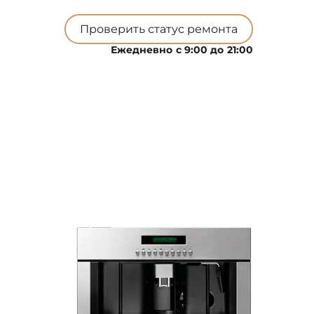
Проверить статус ремонта
Ежедневно с 9:00 до 21:00