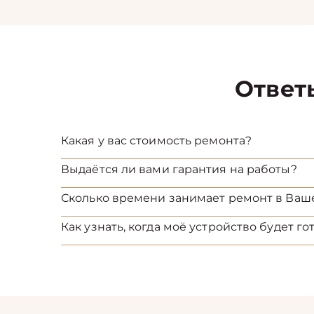
Ответ
Какая у вас стоимость ремонта?
Выдаётся ли вами гарантия на работы?
Сколько времени занимает ремонт в Ваш
Как узнать, когда моё устройство будет го