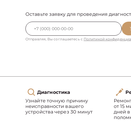
Оставьте заявку для проведения диагност
Отправляя, Вы соглашаетесь с
Политикой конфиденциа
Диагностика
Ре
Узнайте точную причину
Ремон
неисправности вашего
от 15 
устройства через 30 минут
дней в
полом