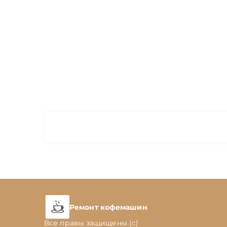
Ремонт кофемашин
Все правы защищены (с)