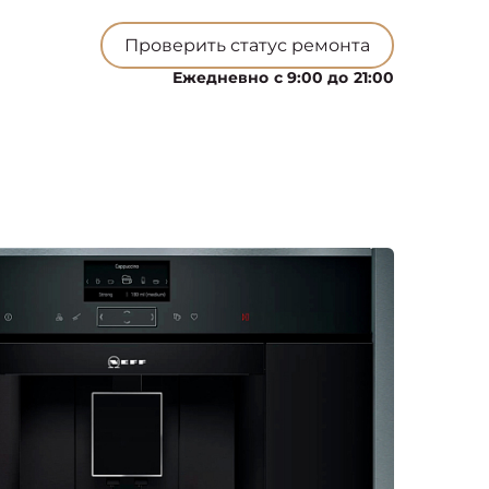
Проверить статус ремонта
Ежедневно с 9:00 до 21:00