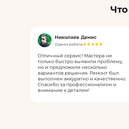
Что
Николаев Денис
Оценка работы
Отличный сервис! Мастера не
только быстро выявили проблему,
но и предложили несколько
вариантов решения. Ремонт был
выполнен аккуратно и качественно.
Спасибо за профессионализм и
внимание к деталям!