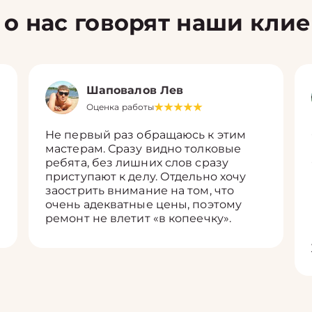
 о нас говорят наши кли
Шаповалов Лев
Оценка работы
Не первый раз обращаюсь к этим
мастерам. Сразу видно толковые
ребята, без лишних слов сразу
приступают к делу. Отдельно хочу
заострить внимание на том, что
очень адекватные цены, поэтому
ремонт не влетит «в копеечку».