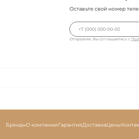
Оставьте свой номер теле
Отправляя, Вы соглашаетесь с
Пол
Бренд
О компании
Гарантия
Доставка
Цены
Конта