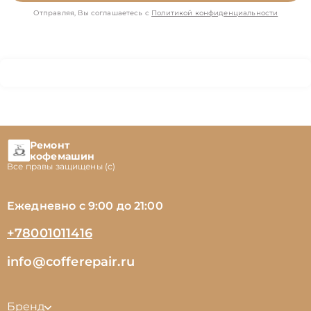
Отправляя, Вы соглашаетесь с
Политикой конфиденциальности
Ремонт
кофемашин
Все правы защищены (с)
Ежедневно с 9:00 до 21:00
+78001011416
info@cofferepair.ru
Бренд