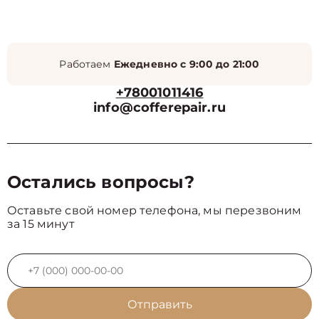
Работаем
Ежедневно с 9:00 до 21:00
+78001011416
info@cofferepair.ru
Остались вопросы?
Оставьте свой номер телефона, мы перезвоним
за 15 минут
Отправить