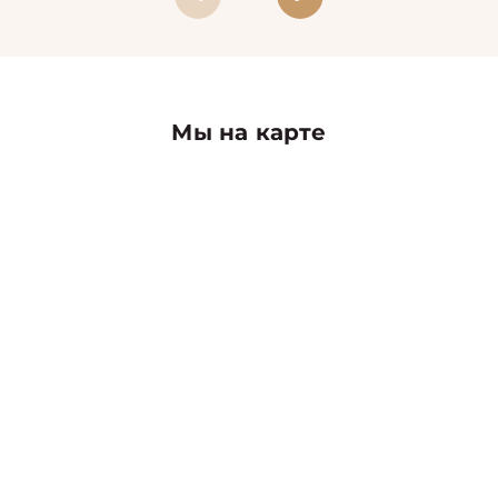
Мы на карте