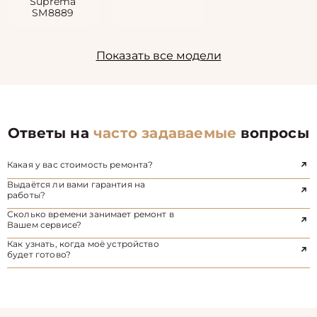
Suprema
SM8889
Показать все модели
Ответы на
часто задаваемые
вопросы
Какая у вас стоимость ремонта?
Выдаётся ли вами гарантия на
работы?
Сколько времени занимает ремонт в
Вашем сервисе?
Как узнать, когда моё устройство
будет готово?