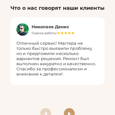
Что о нас говорят наши клиенты
Николаев Денис
Оценка работы
Отличный сервис! Мастера не
только быстро выявили проблему,
но и предложили несколько
вариантов решения. Ремонт был
выполнен аккуратно и качественно.
Спасибо за профессионализм и
внимание к деталям!