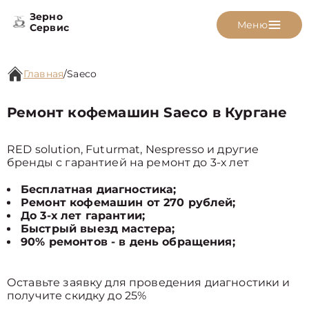
Зерно
Меню
Сервис
Главная
/
Saeco
Ремонт кофемашин Saeco в Кургане
RED solution, Futurmat, Nespresso и другие
бренды с гарантией на ремонт до 3-х лет
Бесплатная диагностика;
Ремонт кофемашин от 270 рублей;
До 3-х лет гарантии;
Быстрый выезд мастера;
90% ремонтов - в день обращения;
Оставьте заявку для проведения диагностики и
получите скидку до 25%