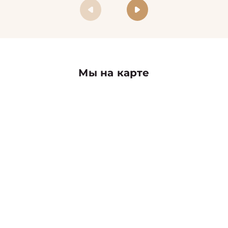
Мы на карте