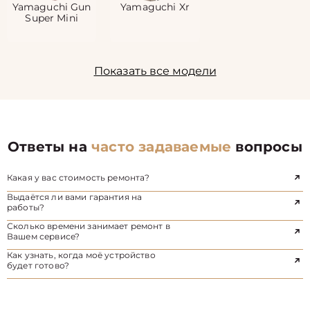
Yamaguchi Gun
Yamaguchi Xr
Super Mini
Показать все модели
Ответы на
часто задаваемые
вопросы
Какая у вас стоимость ремонта?
Выдаётся ли вами гарантия на
работы?
Сколько времени занимает ремонт в
Вашем сервисе?
Как узнать, когда моё устройство
будет готово?