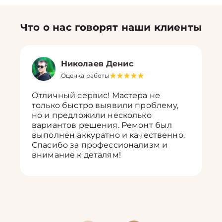
Что о нас говорят наши клиенты
Николаев Денис
Оценка работы
Отличный сервис! Мастера не
только быстро выявили проблему,
но и предложили несколько
вариантов решения. Ремонт был
выполнен аккуратно и качественно.
Спасибо за профессионализм и
внимание к деталям!