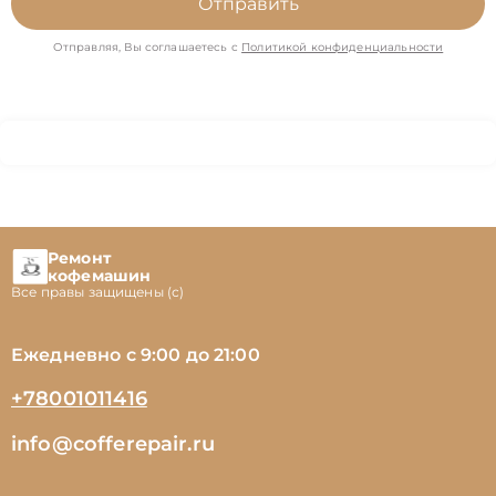
Отправить
Отправляя, Вы соглашаетесь с
Политикой конфиденциальности
Ремонт
кофемашин
Все правы защищены (с)
Ежедневно с 9:00 до 21:00
+78001011416
info@cofferepair.ru