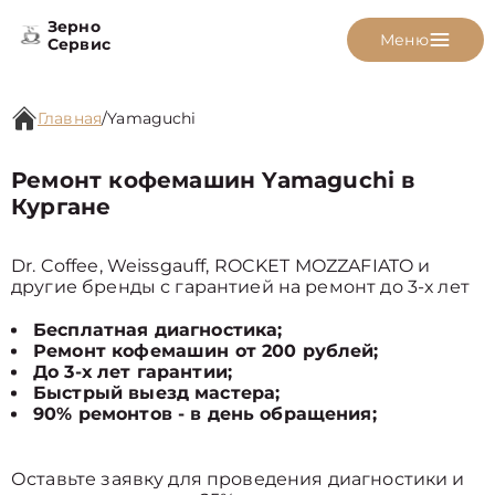
Зерно
Меню
Сервис
Главная
/
Yamaguchi
Ремонт кофемашин Yamaguchi в
Кургане
Dr. Coffee, Weissgauff, ROCKET MOZZAFIATO и
другие бренды с гарантией на ремонт до 3-х лет
Бесплатная диагностика;
Ремонт кофемашин от 200 рублей;
До 3-х лет гарантии;
Быстрый выезд мастера;
90% ремонтов - в день обращения;
Оставьте заявку для проведения диагностики и