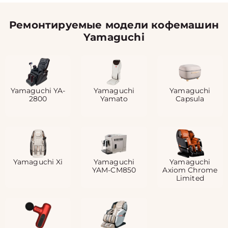
Ремонтируемые модели кофемашин
Yamaguchi
Yamaguchi YA-
Yamaguchi
Yamaguchi
2800
Yamato
Capsula
Yamaguchi Xi
Yamaguchi
Yamaguchi
YAM-CM850
Axiom Chrome
Limited