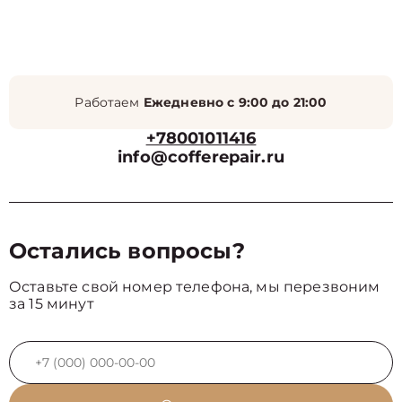
Работаем
Ежедневно с 9:00 до 21:00
+78001011416
info@cofferepair.ru
Остались вопросы?
Оставьте свой номер телефона, мы перезвоним
за 15 минут